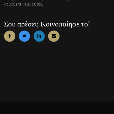
νομοθετική εξουσία.
Σου αρέσει; Κοινοποίησε το!