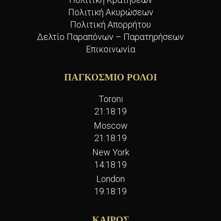
Πολιτική Ακυρώσεων
Πολιτική Απορρήτου
Δελτίο Παραπόνων – Παρατηρήσεων
Επικοινωνία
ΠΑΓΚΟΣΜΙΟ ΡΟΛΟΙ
Toroni
21:18:19
Moscow
21:18:19
New York
14:18:19
London
19:18:19
ΚΑΙΡΟΣ