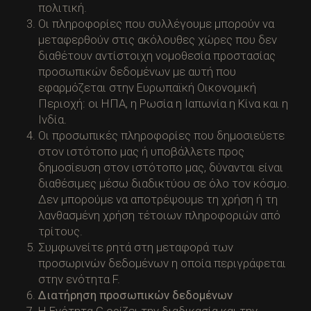
πολιτική.
Οι πληροφορίες που συλλέγουμε μπορούν να
μεταφερθούν στις ακόλουθες χώρες που δεν
διαθέτουν αντίστοιχη νομοθεσία προστασίας
προσωπικών δεδομένων με αυτή που
εφαρμόζεται στην Ευρωπαϊκή Οικονομική
Περιοχή: οι ΗΠΑ, η Ρωσία η Ιαπωνία η Κίνα και η
Ινδία.
Οι προσωπικές πληροφορίες που δημοσιεύετε
στον ιστότοπο μας ή υποβάλλετε προς
δημοσίευση στον ιστότοπο μας, δύνανται είναι
διαθέσιμες μέσω διαδικτύου σε όλο τον κόσμο.
Δεν μπορούμε να αποτρέψουμε τη χρήση ή τη
λανθασμένη χρήση τέτοιων πληροφοριών από
τρίτους.
Συμφωνείτε ρητά στη μεταφορά των
προσωρινών δεδομένων η οποία περιγράφεται
στην ενότητα F.
Διατήρηση προσωπικών δεδομένων
Η Ενότητα G ορίζει την διαδικασία και την