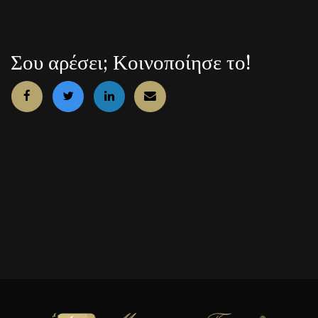
Σου αρέσει; Κοινοποίησε το!