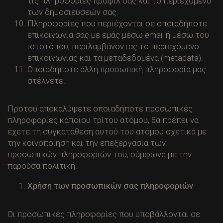
τις πληροφορίες προφίλ σας και το περιεχόμενο
των δημοσιεύσεών σας.
Πληροφορίες που περιέχονται σε οποιαδήποτε
επικοινωνία σας με εμάς μέσω email ή μέσω του
ιστοτόπου, περιλαμβάνοντας το περιεχόμενο
επικοινωνίας και τα μεταδεδομένα (metadata).
Οποιαδήποτε άλλη προσωπική πληροφορία μας
στέλνετε.
Προτού αποκαλύψετε οποιαδήποτε προσωπικές
πληροφορίες κάποιου τρίτου ατόμου, θα πρέπει να
έχετε τη συγκατάθεση αυτού του ατόμου σχετικά με
την κοινοποίηση και την επεξεργασία των
προσωπικών πληροφοριών του, σύμφωνα με την
παρούσα πολιτική.
Χρήση των προσωπικών σας πληροφοριών
Οι προσωπικές πληροφορίες που υποβάλλονται σε