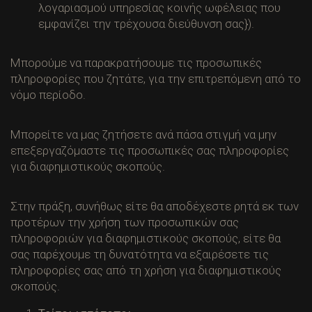
λογαριασμού υπηρεσίας κοινής ωφέλειας που
εμφανίζει την τρέχουσα διεύθυνση σας}).
Μπορούμε να παρακρατήσουμε τις προσωπικές
πληροφορίες που ζητάτε, για την επιτρεπόμενη από το
νόμο περίοδο.
Μπορείτε να μας ζητήσετε ανά πάσα στιγμή να μην
επεξεργαζόμαστε τις προσωπικές σας πληροφορίες
για διαφημιστικούς σκοπούς.
Στην πράξη, συνήθως είτε θα αποδέχεστε ρητά εκ των
προτέρων την χρήση των προσωπικών σας
πληροφοριών για διαφημιστικούς σκοπούς, είτε θα
σας παρέχουμε τη δυνατότητα να εξαιρέσετε τις
πληροφορίες σας από τη χρήση για διαφημιστικούς
σκοπούς.