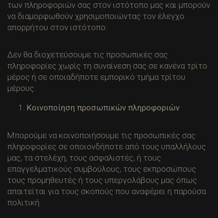
των πληροφοριών σας στον ιστότοπο μας και μπορούν
να διαμορφωθούν χρησιμοποιώντας τον έλεγχο
απορρήτου στον ιστότοπο.
Δεν θα διοχετεύσουμε τις προσωπικές σας
πληροφορίες χωρίς τη συναίνεση σας σε κανένα τρίτο
μέρος ή σε οποιαδήποτε εμπορικό τμήμα τρίτου
μέρους.
Κοινοποίηση προσωπικών πληροφοριών
Μπορούμε να κοινοποιήσουμε τις προσωπικές σας
πληροφορίες σε οποιονδήποτε από τους υπαλλήλους
μας, τα στελέχη, τους ασφαλιστές, ή τους
επαγγελματικούς συμβούλους, τους εκπροσώπους
τους προμηθευτές ή τους υπεργολάβους μας όπως
απαιτείται για τους σκοπούς που αναφέρει η παρούσα
πολιτική.