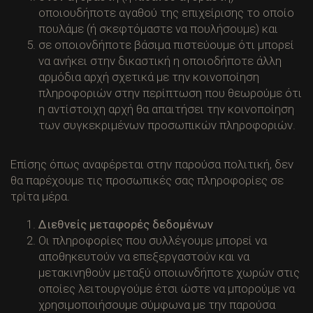
οποιουδήποτε αγαθού της επιχείρισης το οποίο
πουλάμε (ή σκεφτόμαστε να πουλήσουμε) και
σε οποιονδήποτε βάσιμα πιστεύουμε ότι μπορεί
να ανήκει στην δικαστική η οποιοδήποτε άλλη
αρμόδια αρχή σχετικά με την κοινοποίηση
πληροφοριών στην περίπτωση που θεωρούμε ότι
η αντίστοιχη αρχή θα απαιτήσει την κοινοποίηση
των συγκεκριμένων προσωπικών πληροφοριών.
Επίσης όπως αναφέρεται στην παρούσα πολιτική, δεν
θα παρέχουμε τις προσωπικές σας πληροφορίες σε
τρίτα μέρα.
Διεθνείς μεταφορές δεδομένων
Οι πληροφορίες που συλλέγουμε μπορεί να
αποθηκευτούν να επεξεργαστούν και να
μετακινηθούν μεταξύ οποιωνδήποτε χωρών στις
οποίες λειτουργούμε έτσι ώστε να μπορούμε να
χρησιμοποιήσουμε σύμφωνα με την παρούσα