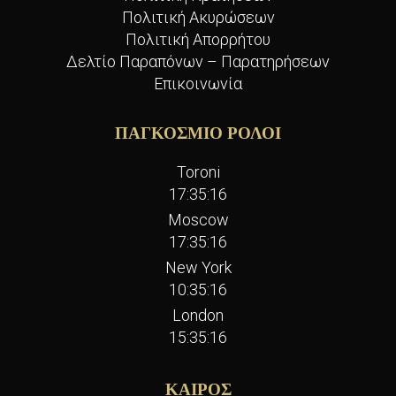
Πολιτική Ακυρώσεων
Πολιτική Απορρήτου
Δελτίο Παραπόνων – Παρατηρήσεων
Επικοινωνία
ΠΑΓΚΟΣΜΙΟ ΡΟΛΟΙ
Toroni
17:35:17
Moscow
17:35:17
New York
10:35:17
London
15:35:17
ΚΑΙΡΟΣ