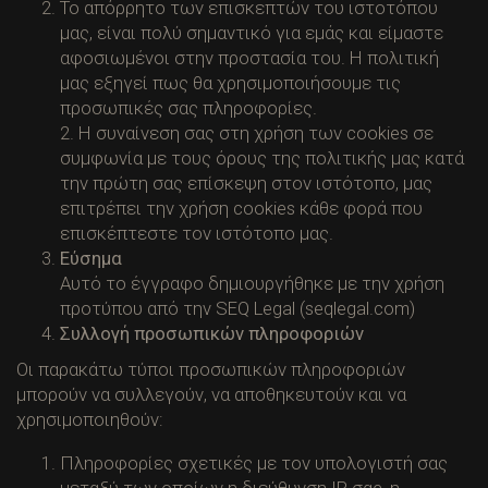
Το απόρρητο των επισκεπτών του ιστοτόπου
μας, είναι πολύ σημαντικό για εμάς και είμαστε
αφοσιωμένοι στην προστασία του. Η πολιτική
μας εξηγεί πως θα χρησιμοποιήσουμε τις
προσωπικές σας πληροφορίες.
2. Η συναίνεση σας στη χρήση των cookies σε
συμφωνία με τους όρους της πολιτικής μας κατά
την πρώτη σας επίσκεψη στον ιστότοπο, μας
επιτρέπει την χρήση cookies κάθε φορά που
επισκέπτεστε τον ιστότοπο μας.
Εύσημα
Αυτό το έγγραφο δημιουργήθηκε με την χρήση
προτύπου από την SEQ Legal (seqlegal.com)
Συλλογή προσωπικών πληροφοριών
Οι παρακάτω τύποι προσωπικών πληροφοριών
μπορούν να συλλεγούν, να αποθηκευτούν και να
χρησιμοποιηθούν:
Πληροφορίες σχετικές με τον υπολογιστή σας
μεταξύ των οποίων η διεύθυνση IP σας, η