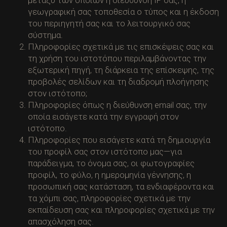
γεωγραφική σας τοποθεσία ο τύπος και η έκδοση
του περιηγητή σας και το λειτουργικό σας
σύστημα.
Πληροφορίες σχετικά με τις επισκέψεις σας και
τη χρήση του ιστοτόπου περιλαμβάνοντας την
εξωτερική πηγή, τη διάρκεια της επίσκεψης, της
προβολές σελίδων και τη διαδρομή πλοήγησης
στον ιστότοπο;
Πληροφορίες όπως η διεύθυνση email σας, την
οποία εισάγετε κατά την εγγραφή στον
ιστότοπο.
Πληροφορίες που εισάγετε κατά τη δημιουργία
του προφίλ σας στον ιστότοπο μας—για
παράδειγμα, το όνομα σας, οι φωτογραφίες
προφίλ, το φύλο, η ημερομηνία γέννησης, η
προσωπική σας κατάσταση, τα ενδιαφέροντα και
τα χόμπι σας, πληροφορίες σχετικά με την
εκπαίδευση σας και πληροφορίες σχετικά με την
απασχόληση σας.