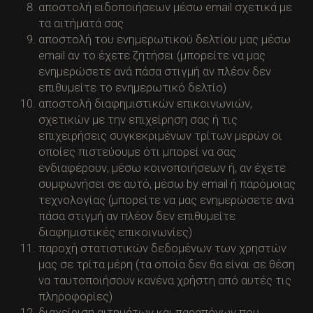
αποστολή ειδοποιήσεων μέσω email σχετικά με
τα αιτήματά σας
αποστολή του ενημερωτικού δελτίου μας μέσω
email αν το έχετε ζητήσει (μπορείτε να μας
ενημερώσετε ανά πάσα στιγμή αν πλέον δεν
επιθυμείτε το ενημερωτικό δελτίο)
αποστολή διαφημιστικών επικοινωνιών,
σχετικών με την επιχείρηση σας ή τις
επιχειρήσεις συγκεκριμένων τρίτων μερών οι
οποίες πιστεύουμε ότι μπορεί να σας
ενδιαφέρουν, μέσω κοινοποιήσεων ή, αν έχετε
συμφωνήσει σε αυτό, μέσω by email ή παρόμοιας
τεχνολογίας (μπορείτε να μας ενημερώσετε ανά
πάσα στιγμή αν πλέον δεν επιθυμείτε
διαφημιστικές επικοινωνίες)
παροχή στατιστικών δεδομένων των χρηστών
μας σε τρίτα μέρη (τα οποία δεν θα είναι σε θέση
να ταυτοποιήσουν κανένα χρήστη από αυτές τις
πληροφορίες)
διαχείριση αιτημάτων και παραπόνων που