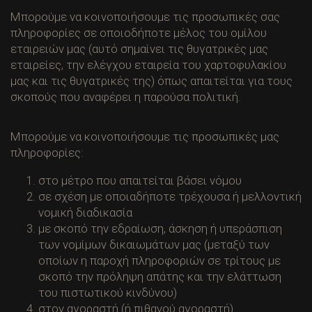
Μπορούμε να κοινοποιήσουμε τις προσωπικές σας
πληροφορίες σε οποιοδήποτε μέλος του ομίλου
εταιρειών μας (αυτό σημαίνει τις θυγατρικές μας
εταιρείες, την ελέγχου εταιρεία του χαρτοφυλακίου
μας και τις θυγατρικές της) όπως απαιτείται για τους
σκοπούς που αναφέρει η παρούσα πολιτική.
Μπορούμε να κοινοποιήσουμε τις προσωπικές μας
πληροφορίες:
στο μέτρο που απαιτείται βάσει νόμου
σε σχέση με οποιαδήποτε τρέχουσα ή μελλοντική
νομική διαδικασία
με σκοπό την εδραίωση, άσκηση ή υπεράσπιση
των νομίμων δικαιωμάτων μας (μεταξύ των
οποίων η παροχή πληροφοριών σε τρίτους με
σκοπό την πρόληψη απάτης και την ελάττωση
του πιστωτικού κινδύνου)
στον αγοραστή (ή πιθανού αγοραστή)