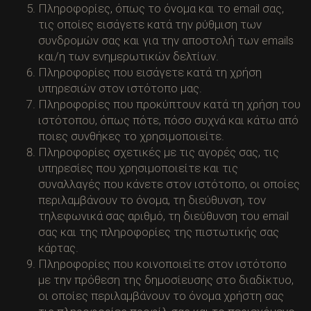
Πληροφορίες, όπως το όνομα και το email σας,
τις οποίες εισάγετε κατά την ρύθμιση των
συνδρομών σας και για την αποστολή των emails
και/η των ενημερωτικών δελτίων.
Πληροφορίες που εισάγετε κατά τη χρήση
υπηρεσιών στον ιστότοπο μας.
Πληροφορίες που προκύπτουν κατά τη χρήση του
ιστότοπου, όπως πότε, πόσο συχνά και κάτω από
ποιες συνθήκες το χρησιμοποιείτε.
Πληροφορίες σχετικές με τις αγορές σας, τις
υπηρεσίες που χρησιμοποιείτε και τις
συναλλαγές που κάνετε στον ιστότοπο, οι οποίες
περιλαμβάνουν το όνομα, τη διεύθυνση, τον
τηλεφωνικά σας αριθμό, τη διεύθυνση του email
σας και της πληροφορίες της πιστωτικής σας
κάρτας.
Πληροφορίες που κοινοποιείτε στον ιστότοπο
με την πρόθεση της δημοσίευσης στο διαδίκτυο,
οι οποίες περιλαμβάνουν το όνομα χρήστη σας