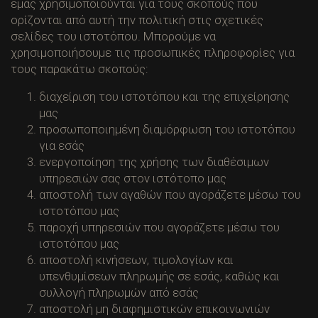
εμάς χρησιμοποιούνται για τους σκοπούς που
ορίζονται από αυτή την πολιτική στις σχετικές
σελίδες του ιστοτόπου. Μπορούμε να
χρησιμοποιήσουμε τις προσωπικές πληροφορίες για
τους παρακάτω σκοπούς:
διαχείριση του ιστοτόπου και της επιχείρησης
μας
προσωποποιημένη διαμόρφωση του ιστοτόπου
για εσάς
ενεργοποίηση της χρήσης των διαθέσιμων
υπηρεσιών σας στον ιστότοπο μας
αποστολή των αγαθών που αγοράζετε μέσω του
ιστοτόπου μας
παροχή υπηρεσιών που αγοράζετε μέσω του
ιστοτόπου μας
αποστολή κινήσεων, τιμολογίων και
υπενθυμίσεων πληρωμής σε εσάς, καθώς και
συλλογή πληρωμών από εσάς
αποστολή μη διαφημιστικών επικοινωνιών