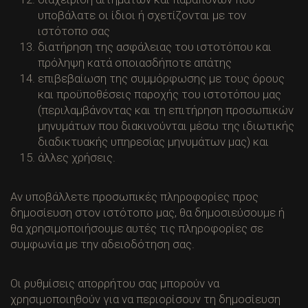
υποβάλατε οι ίδιοι ή σχετίζονται με τον
ιστότοπο σας
διατήρηση της ασφάλειας του ιστοτόπου και
πρόληψη κατά οποιασδήποτε απάτης
επιβεβαίωση της συμμόρφωσης με τους όρους
και προϋποθέσεις παροχής του ιστοτόπου μας
(περιλαμβάνοντας και τη επιτήρηση προσωπικών
μηνυμάτων που διακινούνται μέσω της ιδιωτικής
διαδικτυακής υπηρεσίας μηνυμάτων μας) και
άλλες χρήσεις.
Αν υποβάλλετε προσωπικές πληροφορίες προς
δημοσίευση στον ιστότοπο μας, θα δημοσιεύσουμε ή
θα χρησιμοποιήσουμε αυτές τις πληροφορίες σε
συμφωνία με την αδειοδότηση σας.
Οι ρυθμίσεις απορρήτου σας μπορούν να
χρησιμοποιηθούν για να περιορίσουν τη δημοσίευση