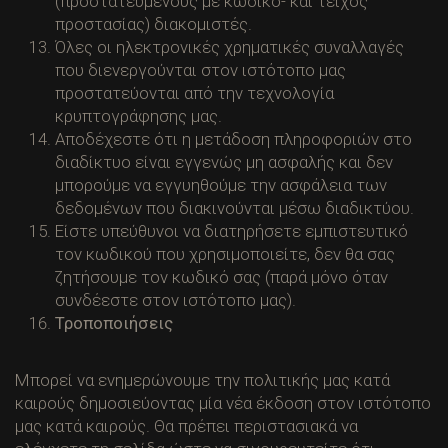
(προστατευμένους με κωδικό- και τείχος
προστασίας) διακομιστές.
Όλες οι ηλεκτρονικές χρηματικές συναλλαγές
που διενεργούνται στον ιστότοπο μας
προστατεύονται από την τεχνολογία
κρυπτογράφησης μας.
Αποδέχεστε ότι η μετάδοση πληροφοριών στο
διαδίκτυο είναι εγγενώς μη ασφαλής και δεν
μπορούμε να εγγυηθούμε την ασφάλεια των
δεδομένων που διακινούνται μέσω διαδικτύου.
Είστε υπεύθυνοι να διατηρήσετε εμπιστευτικό
τον κωδικού που χρησιμοποιείτε, δεν θα σας
ζητήσουμε τον κωδικό σας (παρά μόνο όταν
συνδέεστε στον ιστότοπο μας).
Τροποποιήσεις
Μπορεί να ενημερώνουμε την πολιτικής μας κατά
καιρούς δημοσιεύοντας μία νέα έκδοση στον ιστότοπο
μας κατά καιρούς. Θα πρέπει περιστασιακά να