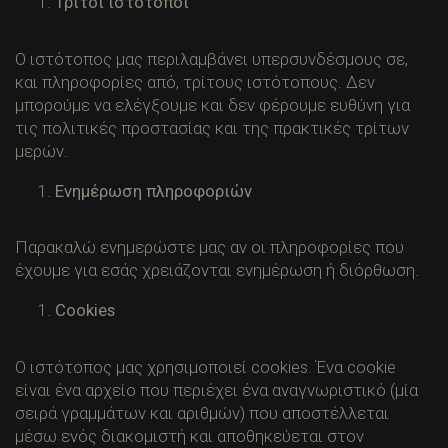
Τρίτοι ιστότοποι
Ο ιστότοπος μας περιλαμβάνει υπερσυνδέσμους σε,
και πληροφορίες από, τρίτους ιστότοπους. Δεν
μπορούμε να ελέγξουμε και δεν φέρουμε ευθύνη για
τις πολιτικές προστασίας και της πρακτικές τρίτων
μερών.
Ενημέρωση πληροφοριών
Παρακαλώ ενημερώστε μας αν οι πληροφορίες που
έχουμε για εσάς χρειάζονται ενημέρωση ή διόρθωση.
Cookies
Ο ιστότοπος μας χρησιμοποιεί cookies. Ένα cookie
είναι ένα αρχείο που περιέχει ένα αναγνωριστικό (μία
σειρά γραμμάτων και αριθμών) που αποστέλλεται
μέσω ενός διακομιστή και αποθηκεύεται στον