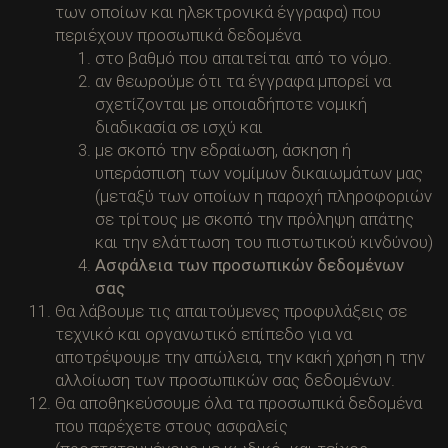
των οποίων και ηλεκτρονικά έγγραφα) που
περιέχουν προσωπικά δεδομένα
στο βαθμό που απαιτείται από το νόμο.
αν θεωρούμε ότι τα έγγραφα μπορεί να
σχετίζονται με οποιαδήποτε νομική
διαδικασία σε ισχύ και
με σκοπό την εδραίωση, άσκηση ή
υπεράσπιση των νομίμων δικαιωμάτων μας
(μεταξύ των οποίων η παροχή πληροφοριών
σε τρίτους με σκοπό την πρόληψη απάτης
και την ελάττωση του πιστωτικού κινδύνου)
Ασφάλεια των προσωπικών δεδομένων
σας
Θα λάβουμε τις απαιτούμενες προφυλάξεις σε
τεχνικό και οργανωτικό επίπεδο για να
αποτρέψουμε την απώλεια, την κακή χρήση η την
αλλοίωση των προσωπικών σας δεδομένων.
Θα αποθηκεύσουμε όλα τα προσωπικά δεδομένα
που παρέχετε στους ασφαλείς