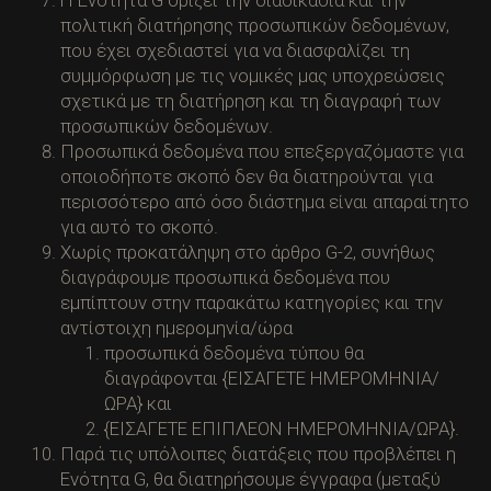
πολιτική διατήρησης προσωπικών δεδομένων,
που έχει σχεδιαστεί για να διασφαλίζει τη
συμμόρφωση με τις νομικές μας υποχρεώσεις
σχετικά με τη διατήρηση και τη διαγραφή των
προσωπικών δεδομένων.
Προσωπικά δεδομένα που επεξεργαζόμαστε για
οποιοδήποτε σκοπό δεν θα διατηρούνται για
περισσότερο από όσο διάστημα είναι απαραίτητο
για αυτό το σκοπό.
Χωρίς προκατάληψη στο άρθρο G-2, συνήθως
διαγράφουμε προσωπικά δεδομένα που
εμπίπτουν στην παρακάτω κατηγορίες και την
αντίστοιχη ημερομηνία/ώρα
προσωπικά δεδομένα τύπου θα
διαγράφονται {ΕΙΣΑΓΕΤΕ ΗΜΕΡΟΜΗΝΙΑ/
ΩΡΑ} και
{ΕΙΣΑΓΕΤΕ ΕΠΙΠΛΕΟΝ ΗΜΕΡΟΜΗΝΙΑ/ΩΡΑ}.
Παρά τις υπόλοιπες διατάξεις που προβλέπει η
Ενότητα G, θα διατηρήσουμε έγγραφα (μεταξύ