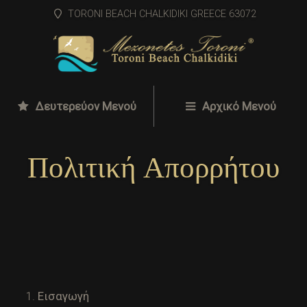
TORONI BEACH CHALKIDIKI GREECE 63072
Δευτερεύον Μενού
Αρχικό Μενού
Πολιτική Απορρήτου
Εισαγωγή