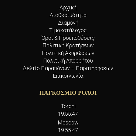
Αρχική
Διαθεσιμότητα
Διαμονή
Τιμοκατάλογος
Όροι & Προϋποθέσεις
Πολιτική Κρατήσεων
Πολιτική Ακυρώσεων
Πολιτική Απορρήτου
Δελτίο Παραπόνων – Παρατηρήσεων
Επικοινωνία
ΠΑΓΚΟΣΜΙΟ ΡΟΛΟΙ
Toroni
19:55:48
Moscow
19:55:48