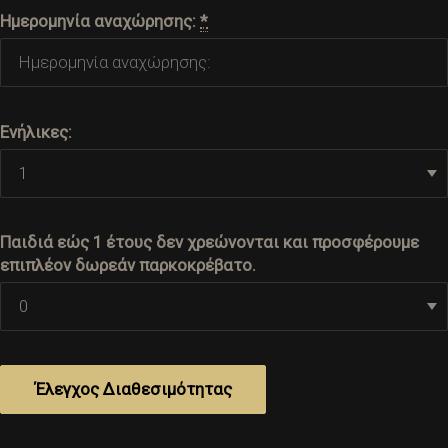
Ημερομηνία αναχώρησης:
*
Ενήλικες:
Παιδιά εώς 1 έτους δεν χρεώνονται και προσφέρουμε
επιπλέον δωρεάν παρκοκρέβατο.