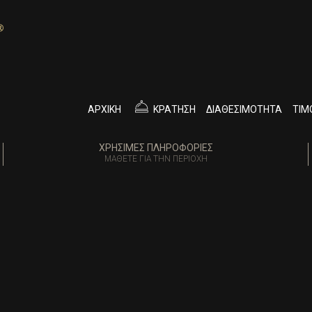
ΑΡΧΙΚΉ
ΚΡΑΤΗΣΗ
ΔΙΑΘΕΣΙΜΌΤΗΤΑ
ΤΙΜ
ΧΡΉΣΙΜΕΣ ΠΛΗΡΟΦΟΡΊΕΣ
ΜΆΘΕΤΕ ΓΙΑ ΤΗΝ ΠΕΡΙΟΧΉ