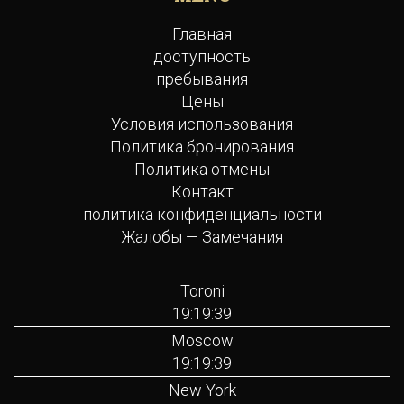
Главная
доступность
пребывания
Цены
Условия использования
Политика бронирования
Политика отмены
Контакт
политика конфиденциальности
Жалобы — Замечания
Toroni
19:19:39
Moscow
19:19:39
New York