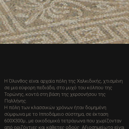
Η Όλυνθος είναι αρχαία πόλη της Χαλκιδικής, χτισμένη
σε μια εύφορη πεδιάδα, στο μυχό του κόλπου της
Τορώνης, κοντά στη βάση της χερσονήσου της
Παλλήνης.
Η πόλη των κλασσικών χρόνων ήταν δομημένη
σύμφωνα με το Ιπποδάμειο σύστημα, σε έκταση
600Χ300μ., με οικοδομικά τετράγωνα που χωρίζονταν
από οριζόντιες και κάθετες οδούς. Αξιοσημείωτο είναι