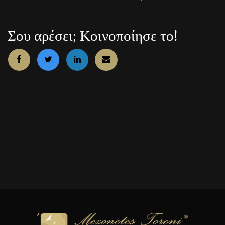
Σου αρέσει; Κοινοποίησε το!