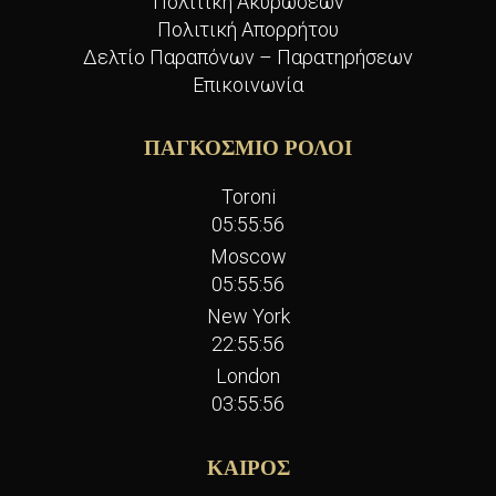
Πολιτική Ακυρώσεων
Πολιτική Απορρήτου
Δελτίο Παραπόνων – Παρατηρήσεων
Επικοινωνία
ΠΑΓΚΟΣΜΙΟ ΡΟΛΟΙ
Toroni
05:55:57
Moscow
05:55:57
New York
22:55:57
London
03:55:57
ΚΑΙΡΟΣ